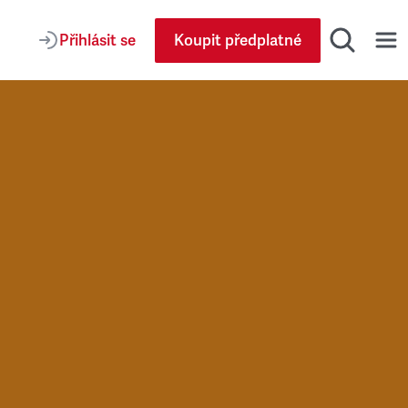
Přihlásit se
Koupit předplatné