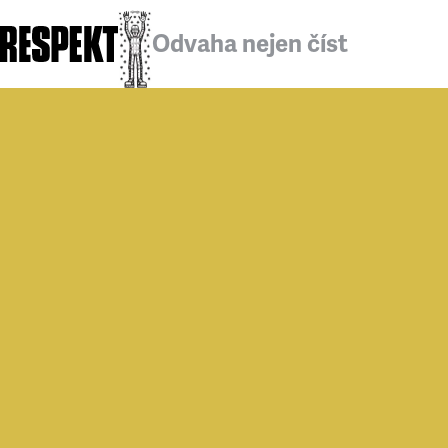
Odvaha nejen číst