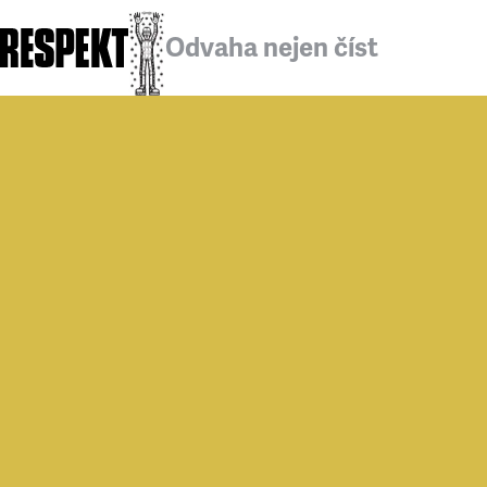
Odvaha nejen číst