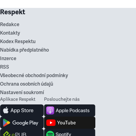
Respekt
Redakce
Kontakty
Kodex Respektu
Nabídka předplatného
Inzerce
RSS
Všeobecné obchodní podmínky
Ochrana osobních údajů
Nastavení soukromí
Aplikace Respekt
Poslouchejte nás