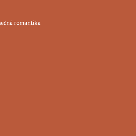
dinečná romantika