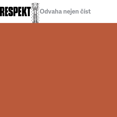
Odvaha nejen číst