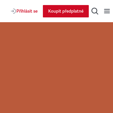
Přihlásit se
Koupit předplatné