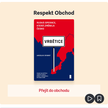
Respekt Obchod
Přejít do obchodu