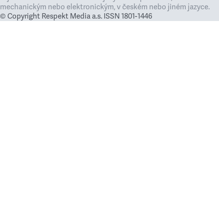
mechanickým nebo elektronickým, v českém nebo jiném jazyce.
© Copyright Respekt Media a.s. ISSN 1801-1446