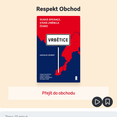
Respekt Obchod
Přejít do obchodu