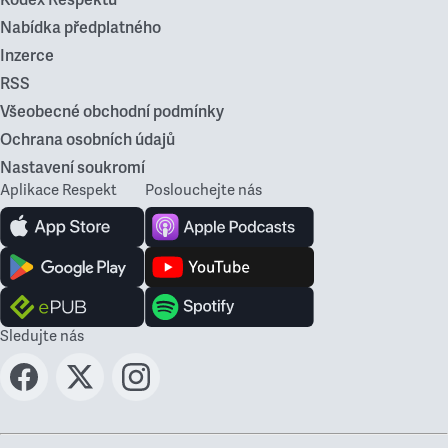
Kodex Respektu
Nabídka předplatného
Inzerce
RSS
Všeobecné obchodní podmínky
Ochrana osobních údajů
Nastavení soukromí
Aplikace Respekt
Poslouchejte nás
Sledujte nás