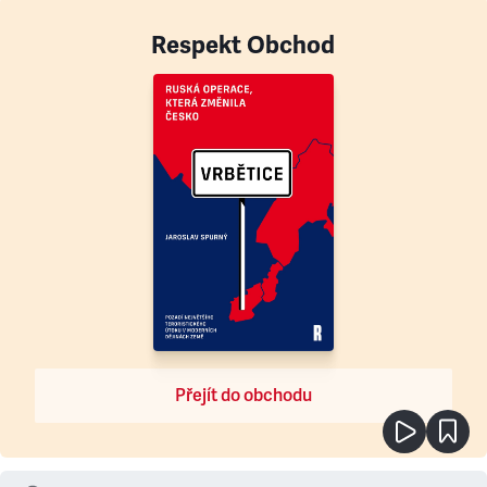
Respekt Obchod
Přejít do obchodu