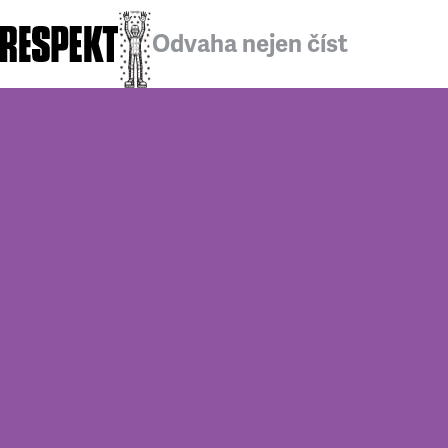
Odvaha nejen číst