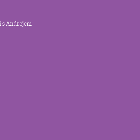
ci s Andrejem