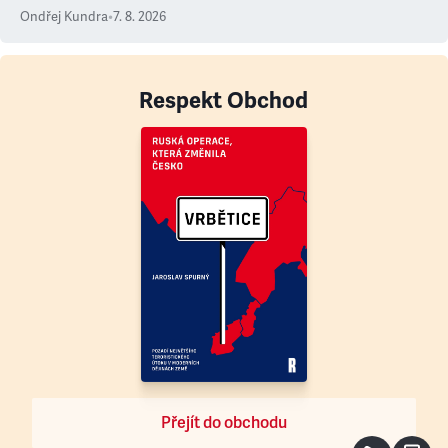
Ondřej Kundra
•
7. 8. 2026
Respekt Obchod
Přejít do obchodu