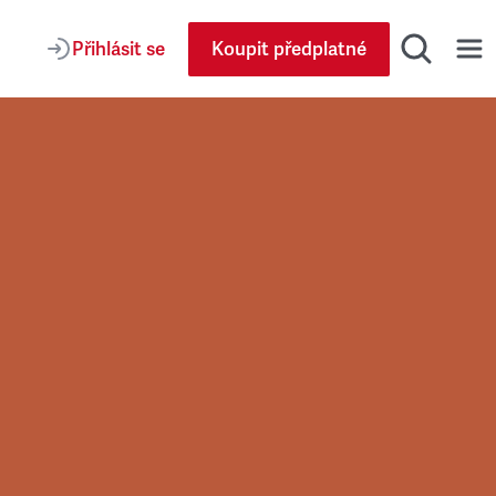
Přihlásit se
Koupit předplatné