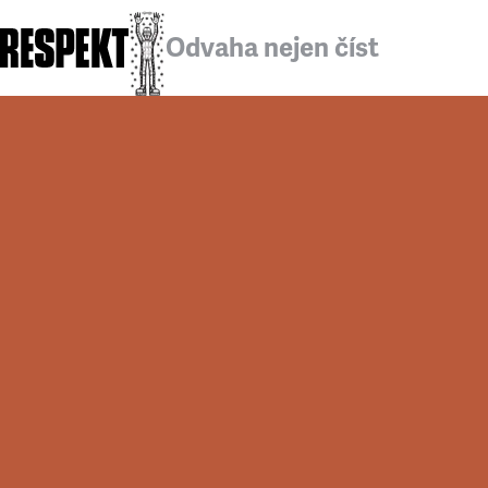
Odvaha nejen číst