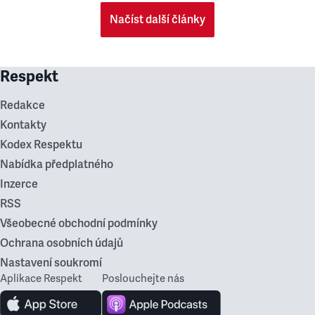
Načíst další články
Respekt
Redakce
Kontakty
Kodex Respektu
Nabídka předplatného
Inzerce
RSS
Všeobecné obchodní podmínky
Ochrana osobních údajů
Nastavení soukromí
Aplikace Respekt
Poslouchejte nás