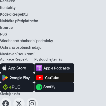
Redakce
Kontakty
Kodex Respektu
Nabídka předplatného
Inzerce
RSS
Všeobecné obchodní podmínky
Ochrana osobních údajů
Nastavení soukromí
Aplikace Respekt
Poslouchejte nás
Sledujte nás