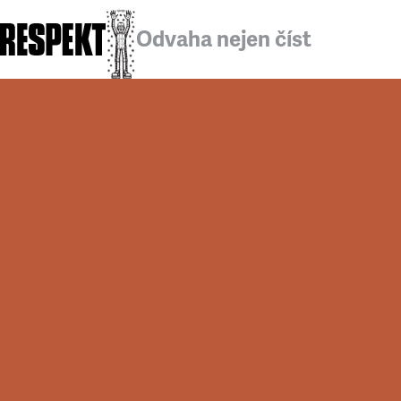
Odvaha nejen číst