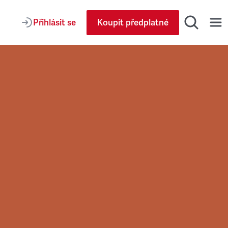
Přihlásit se
Koupit předplatné