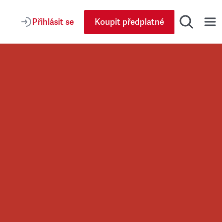
Přihlásit se
Koupit předplatné