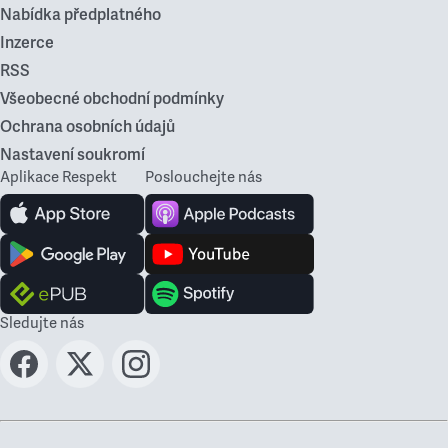
Nabídka předplatného
Inzerce
RSS
Všeobecné obchodní podmínky
Ochrana osobních údajů
Nastavení soukromí
Aplikace Respekt
Poslouchejte nás
Sledujte nás