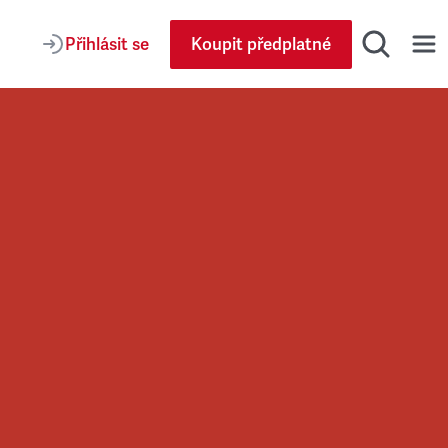
Přihlásit se
Koupit předplatné