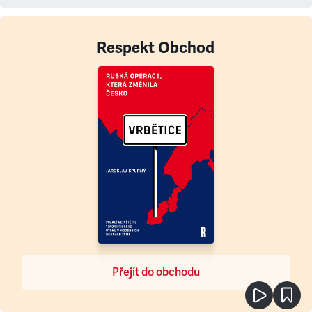
Respekt Obchod
Přejít do obchodu