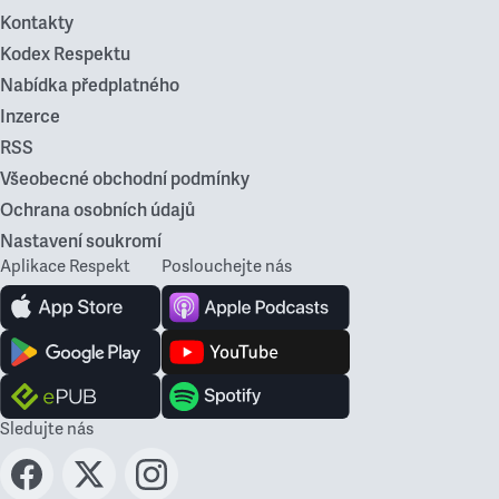
Kontakty
Kodex Respektu
Nabídka předplatného
Inzerce
RSS
Všeobecné obchodní podmínky
Ochrana osobních údajů
Nastavení soukromí
Aplikace Respekt
Poslouchejte nás
Sledujte nás