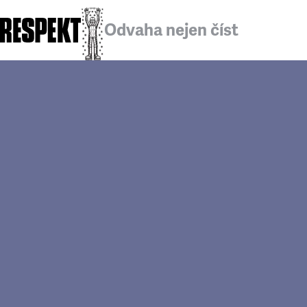
Odvaha nejen číst