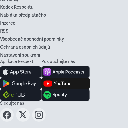
Kodex Respektu
Nabídka předplatného
Inzerce
RSS
Všeobecné obchodní podmínky
Ochrana osobních údajů
Nastavení soukromí
Aplikace Respekt
Poslouchejte nás
Sledujte nás