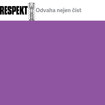
Odvaha nejen číst