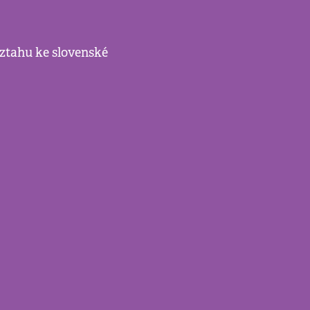
ztahu ke slovenské