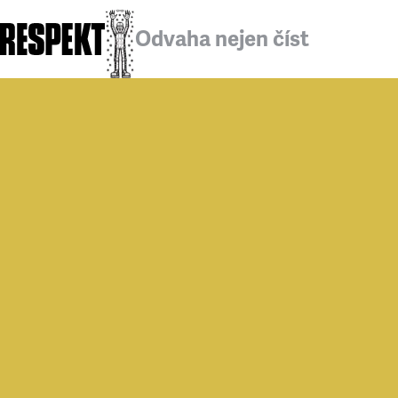
Odvaha nejen číst