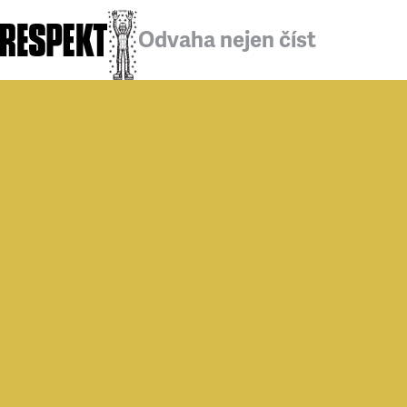
Odvaha nejen číst