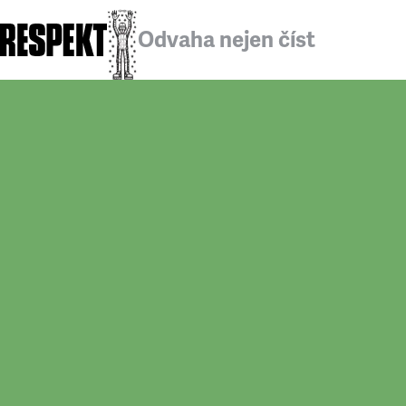
Odvaha nejen číst