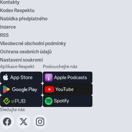
Kontakty
Kodex Respektu
Nabídka předplatného
Inzerce
RSS
Všeobecné obchodní podmínky
Ochrana osobních údajů
Nastavení soukromí
Aplikace Respekt
Poslouchejte nás
Sledujte nás