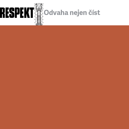
Odvaha nejen číst