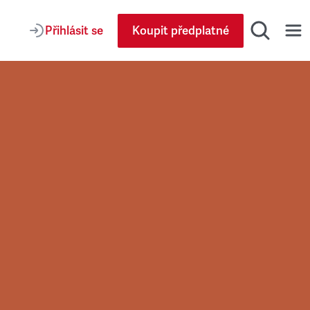
Přihlásit se
Koupit předplatné