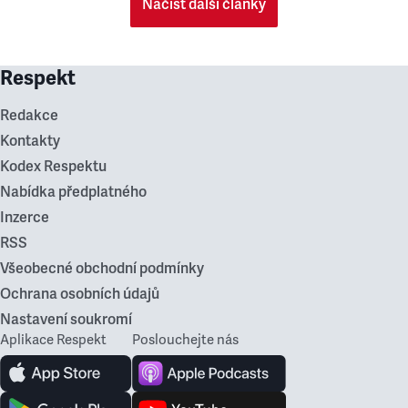
Načíst další články
Respekt
Redakce
Kontakty
Kodex Respektu
Nabídka předplatného
Inzerce
RSS
Všeobecné obchodní podmínky
Ochrana osobních údajů
Nastavení soukromí
Aplikace Respekt
Poslouchejte nás