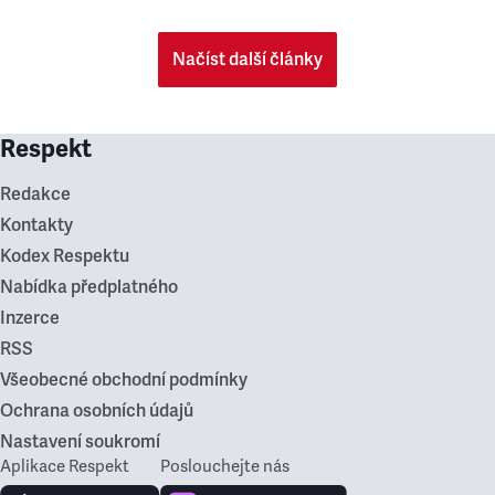
Načíst další články
Respekt
Redakce
Kontakty
Kodex Respektu
Nabídka předplatného
Inzerce
RSS
Všeobecné obchodní podmínky
Ochrana osobních údajů
Nastavení soukromí
Aplikace Respekt
Poslouchejte nás