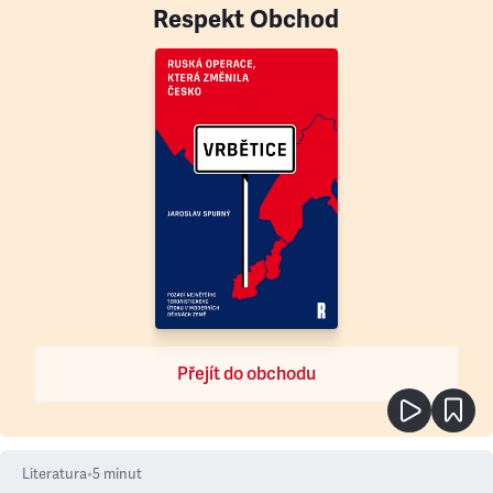
Respekt Obchod
Přejít do obchodu
Literatura
•
5
minut