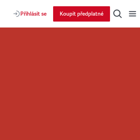
Přihlásit se
Koupit předplatné