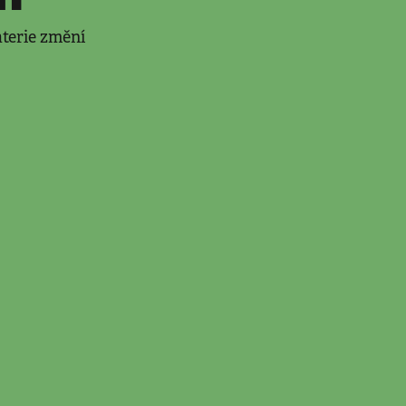
aterie změní