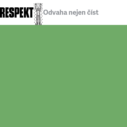
Odvaha nejen číst