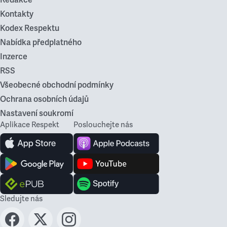
Kontakty
Kodex Respektu
Nabídka předplatného
Inzerce
RSS
Všeobecné obchodní podmínky
Ochrana osobních údajů
Nastavení soukromí
Aplikace Respekt
Poslouchejte nás
Sledujte nás