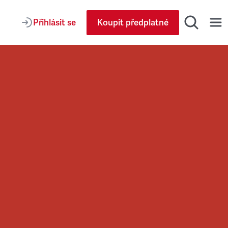
Přihlásit se
Koupit předplatné