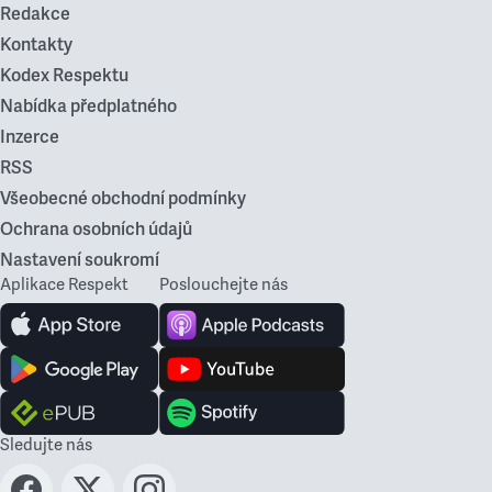
Redakce
Kontakty
Kodex Respektu
Nabídka předplatného
Inzerce
RSS
Všeobecné obchodní podmínky
Ochrana osobních údajů
Nastavení soukromí
Aplikace Respekt
Poslouchejte nás
Sledujte nás