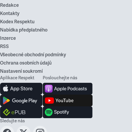
Redakce
Kontakty
Kodex Respektu
Nabídka předplatného
Inzerce
RSS
Všeobecné obchodní podmínky
Ochrana osobních údajů
Nastavení soukromí
Aplikace Respekt
Poslouchejte nás
Sledujte nás