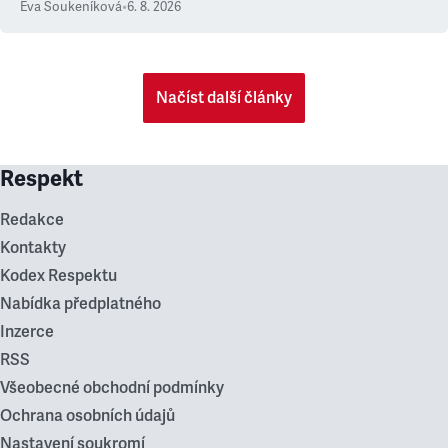
Eva Soukeníková
•
6. 8. 2026
Načíst další články
Respekt
Redakce
Kontakty
Kodex Respektu
Nabídka předplatného
Inzerce
RSS
Všeobecné obchodní podmínky
Ochrana osobních údajů
Nastavení soukromí