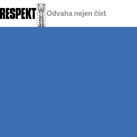
Odvaha nejen číst