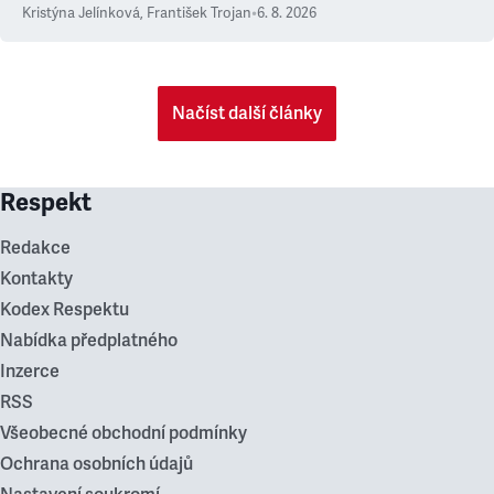
Kristýna Jelínková
,
František Trojan
•
6. 8. 2026
Načíst další články
Respekt
Redakce
Kontakty
Kodex Respektu
Nabídka předplatného
Inzerce
RSS
Všeobecné obchodní podmínky
Ochrana osobních údajů