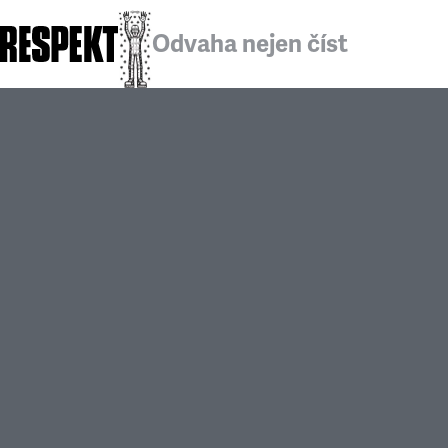
Odvaha nejen číst