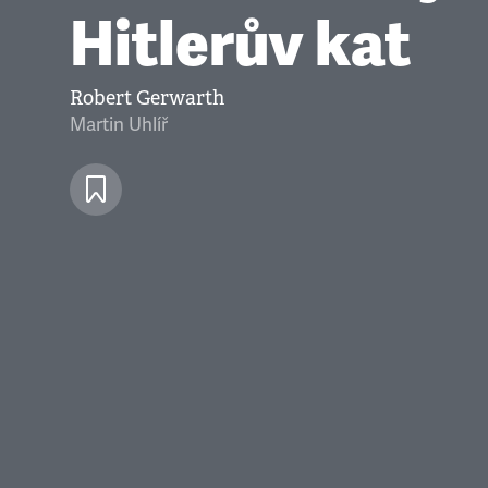
Hitlerův kat
Robert Gerwarth
Martin Uhlíř