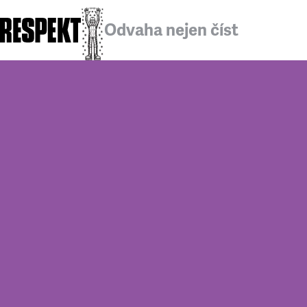
Odvaha nejen číst