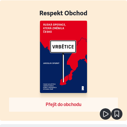
Respekt Obchod
Přejít do obchodu