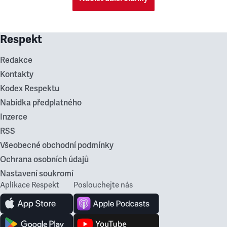
Respekt
Redakce
Kontakty
Kodex Respektu
Nabídka předplatného
Inzerce
RSS
Všeobecné obchodní podmínky
Ochrana osobních údajů
Nastavení soukromí
Aplikace Respekt
Poslouchejte nás