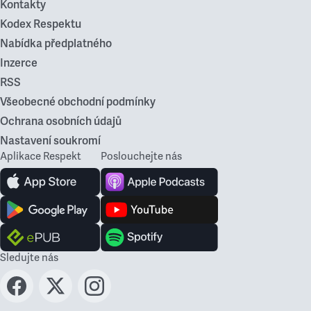
Kontakty
Kodex Respektu
Nabídka předplatného
Inzerce
RSS
Všeobecné obchodní podmínky
Ochrana osobních údajů
Nastavení soukromí
Aplikace Respekt
Poslouchejte nás
Sledujte nás