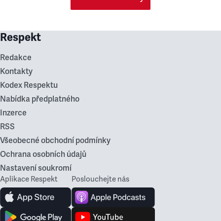
Respekt
Redakce
Kontakty
Kodex Respektu
Nabídka předplatného
Inzerce
RSS
Všeobecné obchodní podmínky
Ochrana osobních údajů
Nastavení soukromí
Aplikace Respekt
Poslouchejte nás