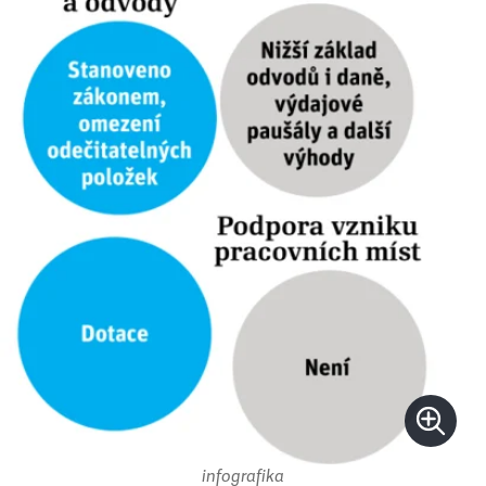
infografika