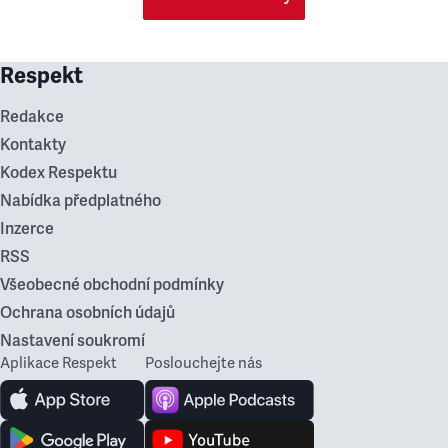
Respekt
Redakce
Kontakty
Kodex Respektu
Nabídka předplatného
Inzerce
RSS
Všeobecné obchodní podmínky
Ochrana osobních údajů
Nastavení soukromí
Aplikace Respekt
Poslouchejte nás