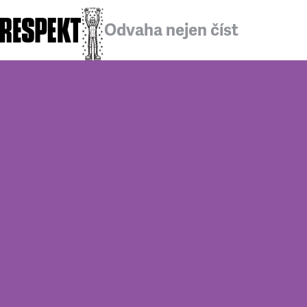
Odvaha nejen číst