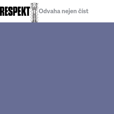
Odvaha nejen číst