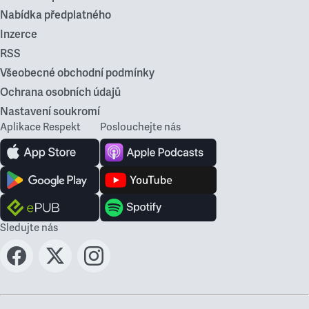
Nabídka předplatného
Inzerce
RSS
Všeobecné obchodní podmínky
Ochrana osobních údajů
Nastavení soukromí
Aplikace Respekt
Poslouchejte nás
Sledujte nás