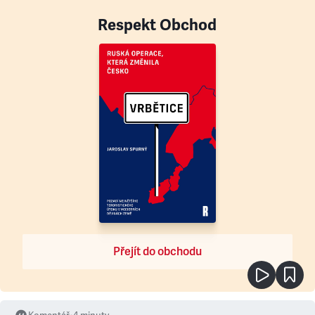
Respekt Obchod
Přejít do obchodu